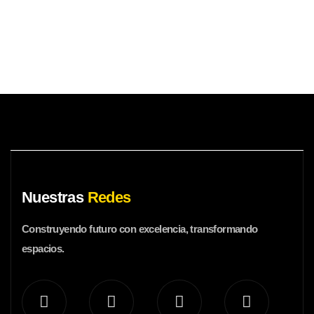
Nuestras
Redes
Construyendo futuro con excelencia, transformando
espacios.