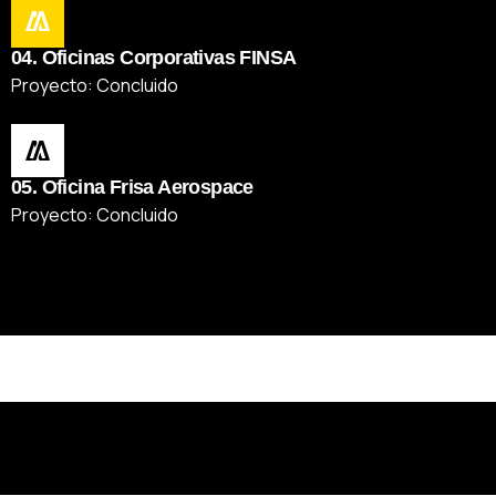
04. Oficinas Corporativas FINSA
Proyecto: Concluido
05. Oficina Frisa Aerospace
Proyecto: Concluido