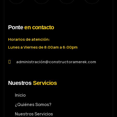
Ponte
en contacto
Horarios de atención:
Lunes a Viernes de 8:00am a 6:00pm
administración@constructoramerek.com
Nuestros
Servicios
Inicio
¿Quiénes Somos?
Nuestros Servicios