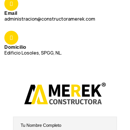
Email
administracion@constructoramerek.com
Domicilio
Edificio Losoles, SPGG, NL.