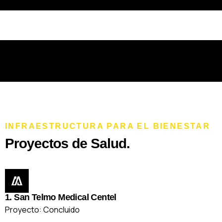
INFRAESTRUCTURA PARA EL BIENESTAR
Proyectos de Salud.
1. San Telmo Medical Centel
Proyecto: Concluido