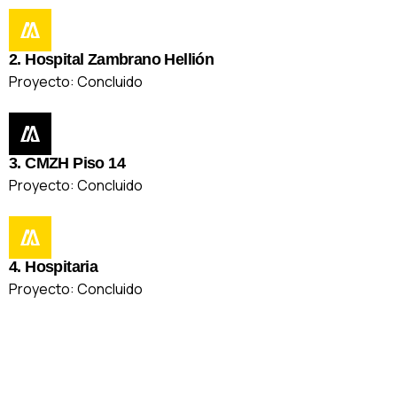
2. Hospital Zambrano Hellión
Proyecto: Concluido
3. CMZH Piso 14
Proyecto: Concluido
4. Hospitaria
Proyecto: Concluido