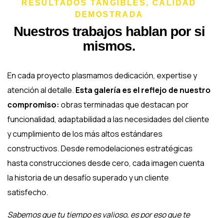
RESULTADOS TANGIBLES, CALIDAD
DEMOSTRADA
Nuestros trabajos hablan por si
mismos.
En cada proyecto plasmamos dedicación, expertise y
atención al detalle.
Esta galería es el reflejo de nuestro
compromiso:
obras terminadas que destacan por
funcionalidad, adaptabilidad a las necesidades del cliente
y cumplimiento de los más altos estándares
constructivos. Desde remodelaciones estratégicas
hasta construcciones desde cero, cada imagen cuenta
la historia de un desafío superado y un cliente
satisfecho.
Sabemos que tu tiempo es valioso, es por eso que te