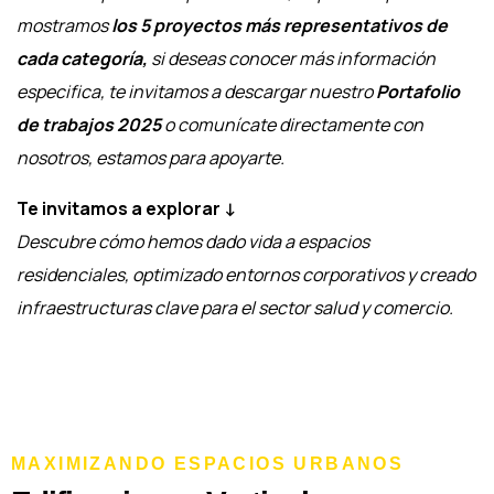
mostramos
los 5 proyectos más representativos de
cada categoría,
si deseas conocer más información
especifica, te invitamos a descargar nuestro
Portafolio
de trabajos 2025
o comunícate directamente con
nosotros, estamos para apoyarte.
Te invitamos a explorar ↓
Descubre cómo hemos dado vida a espacios
residenciales, optimizado entornos corporativos y creado
infraestructuras clave para el sector salud y comercio.
MAXIMIZANDO ESPACIOS URBANOS