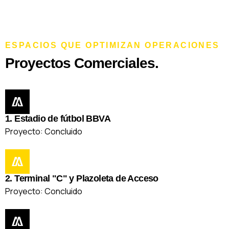
ESPACIOS QUE OPTIMIZAN OPERACIONES
Proyectos Comerciales.
1. Estadio de fútbol BBVA
Proyecto: Concluido
2. Terminal "C" y Plazoleta de Acceso
Proyecto: Concluido