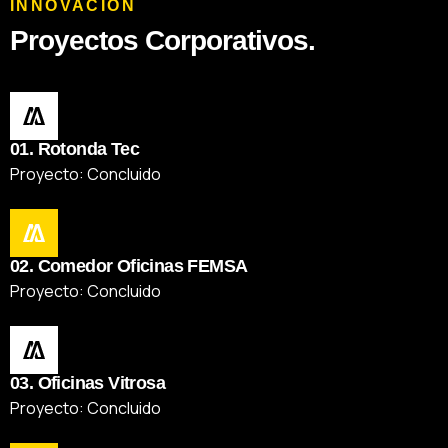
INNOVACIÓN
Proyectos Corporativos.
01. Rotonda Tec
Proyecto: Concluido
02. Comedor Oficinas FEMSA
Proyecto: Concluido
03. Oficinas Vitrosa
Proyecto: Concluido