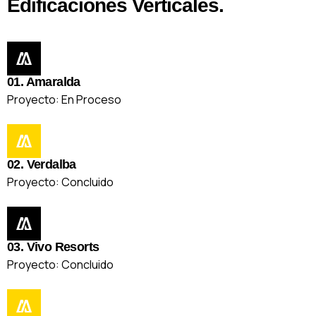
Edificaciones Verticales.
01. Amaralda
Proyecto: En Proceso
02. Verdalba
Proyecto: Concluido
03. Vivo Resorts
Proyecto: Concluido