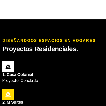
DISEÑANDOOS ESPACIOS EN HOGARES
Proyectos Residenciales.
1. Casa Colonial
Proyecto: Concluido
2. M Suites