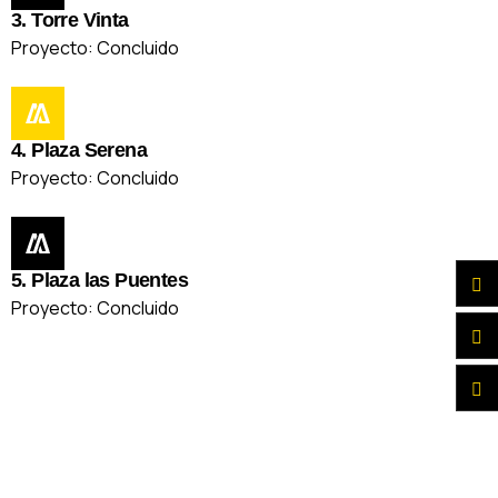
3. Torre Vinta
Proyecto: Concluido
4. Plaza Serena
Proyecto: Concluido
5. Plaza las Puentes
Proyecto: Concluido