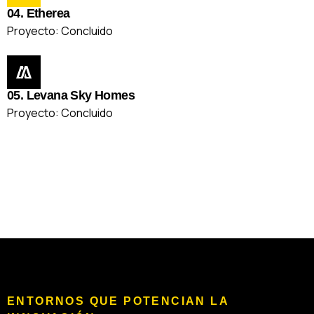
04. Etherea
Proyecto: Concluido
05. Levana Sky Homes
Proyecto: Concluido
ENTORNOS QUE POTENCIAN LA