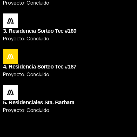
Proyecto: Concluido
3. Residencia Sorteo Tec #180
Proyecto: Concluido
4. Residencia Sorteo Tec #187
Proyecto: Concluido
5. Residenciales Sta. Barbara
Proyecto: Concluido